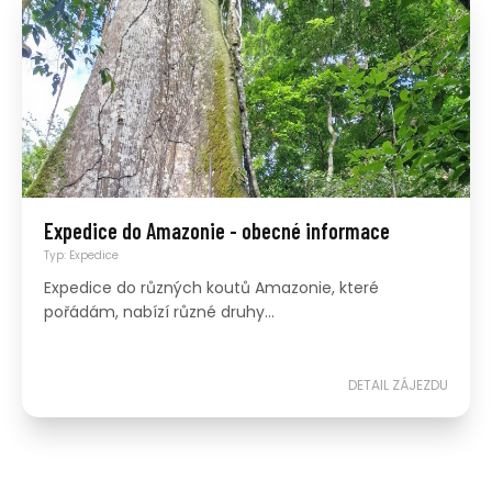
Expedice do Amazonie - obecné informace
Typ: Expedice
Expedice do různých koutů Amazonie, které
pořádám, nabízí různé druhy...
DETAIL ZÁJEZDU