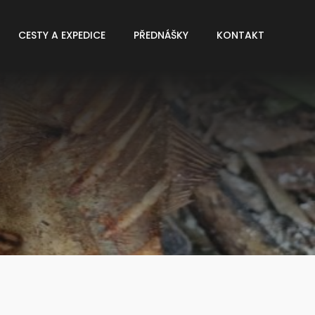
CESTY A EXPEDICE
PŘEDNÁŠKY
KONTAKT