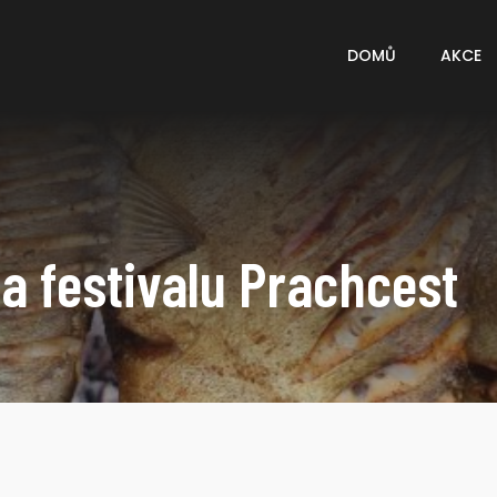
DOMŮ
AKCE
a festivalu Prachcest