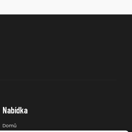
Nabídka
Domů